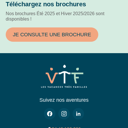
Téléchargez nos brochures
Nos brochures Été 2025 et Hiver 2025/2026 sont
disponibles !
JE CONSULTE UNE BROCHURE
Suivez nos aventures