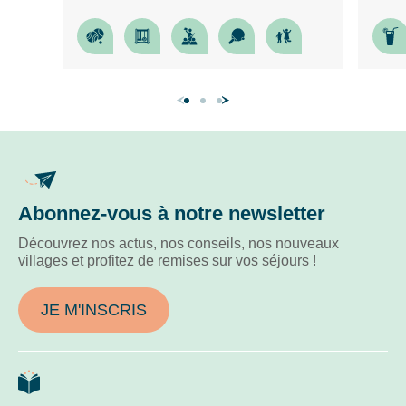
Abonnez-vous à notre newsletter
Découvrez nos actus, nos conseils, nos nouveaux
villages et profitez de remises sur vos séjours !
JE M'INSCRIS