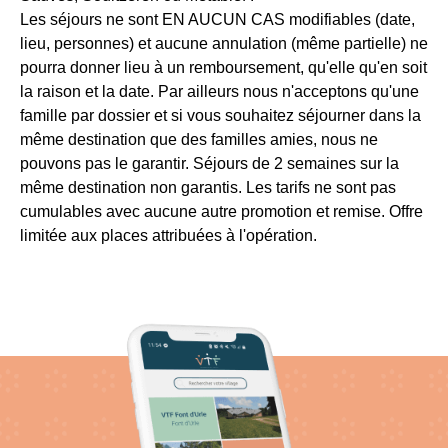
Les séjours ne sont
EN AUCUN CAS
modifiables (date,
!
lieu, personnes) et aucune annulation (même partielle) ne
pourra donner lieu à un remboursement, qu'elle qu'en soit
la raison et la date. Par ailleurs nous n'acceptons qu'une
famille par dossier et si vous souhaitez séjourner dans la
même destination que des familles amies, nous ne
pouvons pas le garantir. Séjours de 2 semaines sur la
même destination non garantis. Les tarifs ne sont pas
cumulables avec aucune autre promotion et remise. Offre
limitée aux places attribuées à l'opération.