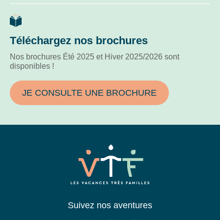
Téléchargez nos brochures
Nos brochures Été 2025 et Hiver 2025/2026 sont
disponibles !
JE CONSULTE UNE BROCHURE
Suivez nos aventures