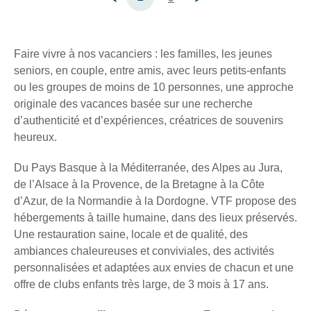
Faire vivre à nos vacanciers : les familles, les jeunes
seniors, en couple, entre amis, avec leurs petits-enfants
ou les groupes de moins de 10 personnes, une approche
originale des vacances basée sur une recherche
d’authenticité et d’expériences, créatrices de souvenirs
heureux.
Du Pays Basque à la Méditerranée, des Alpes au Jura,
de l’Alsace à la Provence, de la Bretagne à la Côte
d’Azur, de la Normandie à la Dordogne. VTF propose des
hébergements à taille humaine, dans des lieux préservés.
Une restauration saine, locale et de qualité, des
ambiances chaleureuses et conviviales, des activités
personnalisées et adaptées aux envies de chacun et une
offre de clubs enfants très large, de 3 mois à 17 ans.