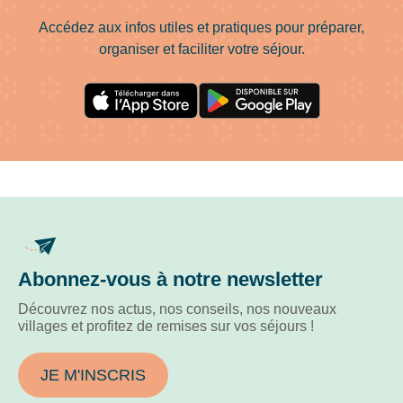
Accédez aux infos utiles et pratiques pour préparer,
organiser et faciliter votre séjour.
Abonnez-vous à notre newsletter
Découvrez nos actus, nos conseils, nos nouveaux
villages et profitez de remises sur vos séjours !
JE M'INSCRIS