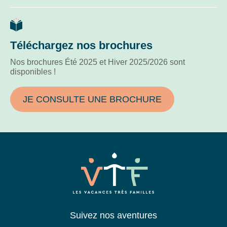
Téléchargez nos brochures
Nos brochures Été 2025 et Hiver 2025/2026 sont
disponibles !
JE CONSULTE UNE BROCHURE
Suivez nos aventures