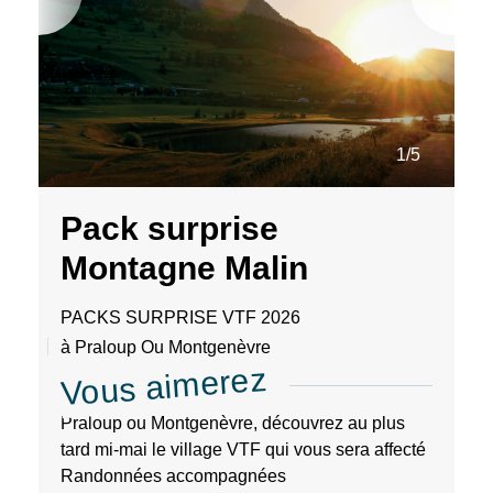
1/5
Pack surprise
Montagne Malin
PACKS SURPRISE VTF 2026
à Praloup Ou Montgenèvre
Vous aimerez
Praloup ou Montgenèvre, découvrez au plus
tard mi-mai le village VTF qui vous sera affecté
Randonnées accompagnées