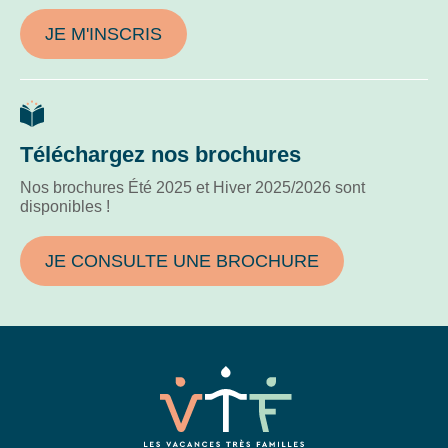
JE M'INSCRIS
Téléchargez nos brochures
Nos brochures Été 2025 et Hiver 2025/2026 sont
disponibles !
JE CONSULTE UNE BROCHURE