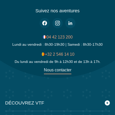
Suivez nos aventures
04 42 123 200
Lundi au vendredi : 8h30-19h30 | Samedi : 8h30-17h30
+32 2 546 14 10
Du lundi au vendredi de 9h à 12h30 et de 13h à 17h.
Nous contacter
DÉCOUVREZ VTF
Qui sommes-nous ?