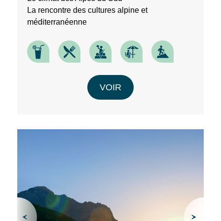
La rencontre des cultures alpine et
méditerranéenne
VOIR