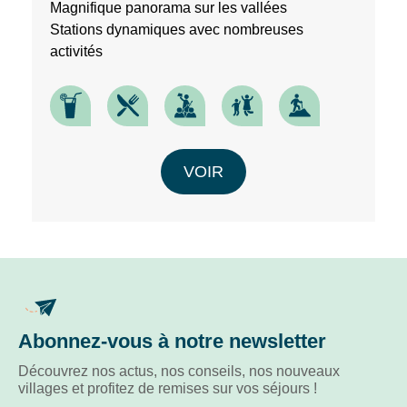
Magnifique panorama sur les vallées
Stations dynamiques avec nombreuses
activités
VOIR
Abonnez-vous à notre newsletter
Découvrez nos actus, nos conseils, nos nouveaux
villages et profitez de remises sur vos séjours !